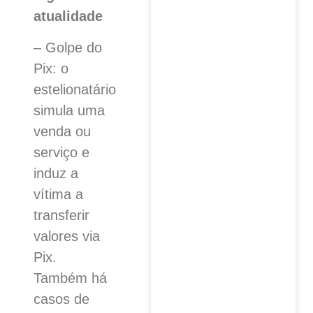
atualidade
– Golpe do
Pix: o
estelionatário
simula uma
venda ou
serviço e
induz a
vítima a
transferir
valores via
Pix.
Também há
casos de