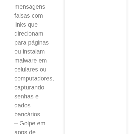
mensagens
falsas com
links que
direcionam
para páginas
ou instalam
malware em
celulares ou
computadores,
capturando
senhas e
dados
bancários.
– Golpe em
apps de