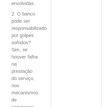
envolvidas.
2. O banco
pode ser
responsabilizado
por golpes
sofridos?
Sim, se
houver falha
na
prestação
do serviço,
nos
mecanismos
de