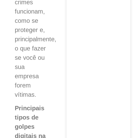
crimes
funcionam,
como se
proteger e,
principalmente,
o que fazer
se você ou
sua
empresa
forem
vítimas.
Principais
tipos de
golpes
digitais na