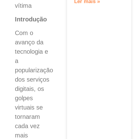
Ler mais »
vítima
Introdução
Com o
avanço da
tecnologia e
a
popularização
dos serviços
digitais, os
golpes
virtuais se
tornaram
cada vez
mais