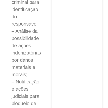
criminal para
identificação
do
responsável.
– Análise da
possibilidade
de ações
indenizatórias
por danos
materiais e
morais;
– Notificação
e ações
judiciais para
bloqueio de