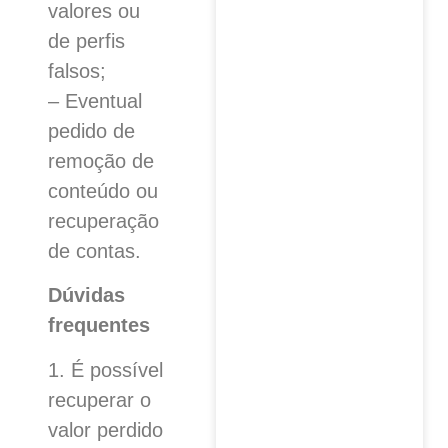
valores ou
de perfis
falsos;
– Eventual
pedido de
remoção de
conteúdo ou
recuperação
de contas.
Dúvidas
frequentes
1. É possível
recuperar o
valor perdido