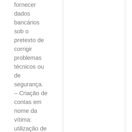
fornecer
dados
bancários
sob o
pretexto de
corrigir
problemas
técnicos ou
de
segurança.
– Criação de
contas em
nome da
vítima:
utilização de