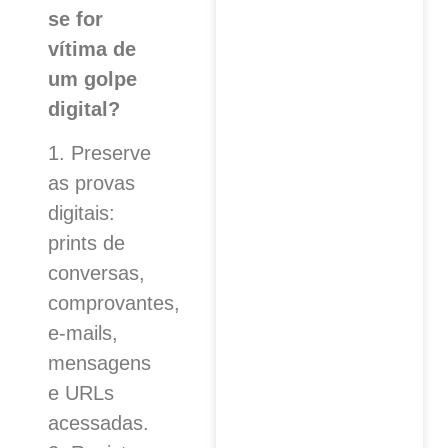
se for
vítima de
um golpe
digital?
1. Preserve
as provas
digitais:
prints de
conversas,
comprovantes,
e-mails,
mensagens
e URLs
acessadas.