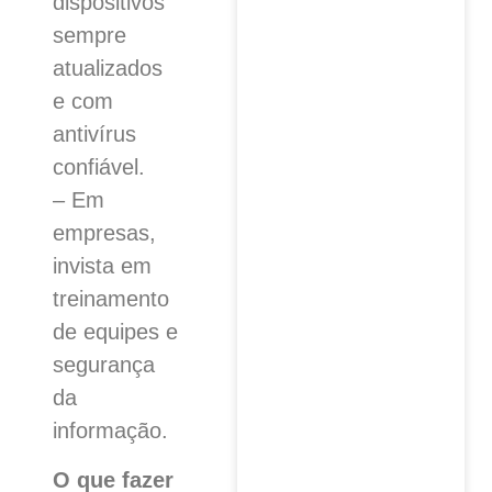
dispositivos
sempre
atualizados
e com
antivírus
confiável.
– Em
empresas,
invista em
treinamento
de equipes e
segurança
da
informação.
O que fazer