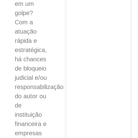
em um
golpe?
Com a
atuação
rápida e
estratégica,
há chances
de bloqueio
judicial e/ou
responsabilização
do autor ou
de
instituição
financeira e
empresas