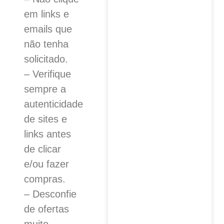
em links e
emails que
não tenha
solicitado.
– Verifique
sempre a
autenticidade
de sites e
links antes
de clicar
e/ou fazer
compras.
– Desconfie
de ofertas