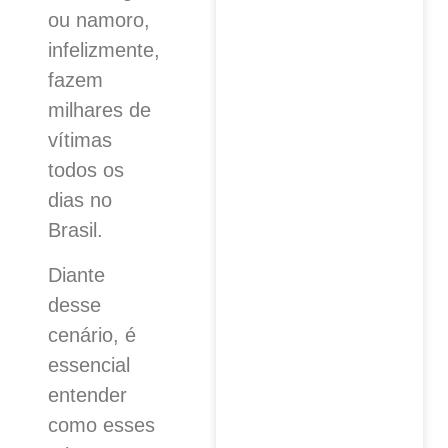
ou namoro,
infelizmente,
fazem
milhares de
vítimas
todos os
dias no
Brasil.
Diante
desse
cenário, é
essencial
entender
como esses