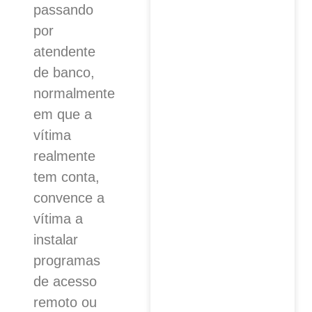
passando
por
atendente
de banco,
normalmente
em que a
vítima
realmente
tem conta,
convence a
vítima a
instalar
programas
de acesso
remoto ou