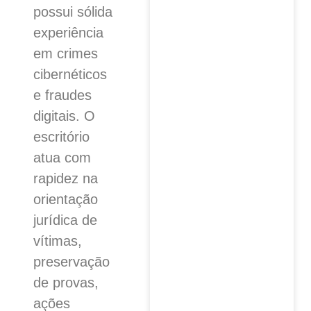
possui sólida
experiência
em crimes
cibernéticos
e fraudes
digitais. O
escritório
atua com
rapidez na
orientação
jurídica de
vítimas,
preservação
de provas,
ações