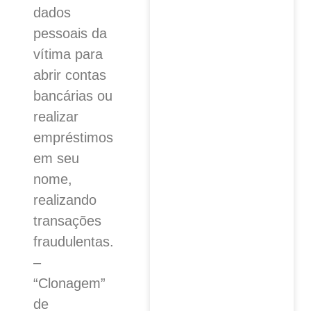
dados
pessoais da
vítima para
abrir contas
bancárias ou
realizar
empréstimos
em seu
nome,
realizando
transações
fraudulentas.
–
“Clonagem”
de