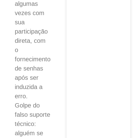
algumas
vezes com
sua
participação
direta, com
o
fornecimento
de senhas
após ser
induzida a
erro.
Golpe do
falso suporte
técnico:
alguém se