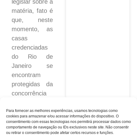
legislar sobre a
matéria, fato é
que, neste
momento, as
casas
credenciadas
do Rio de
Janeiro se
encontram
protegidas da
concorrência
ilegal.
Para fornecer as melhores experiências, usamos tecnologias como
cookies para armazenar e/ou acessar informações do dispositivo.
O
consentimento com essas tecnologias nos permitirá processar dados como
comportamento de navegação ou IDs exclusivos neste site.
Não consentir
ou retirar o consentimento pode afetar certos recursos e funções.