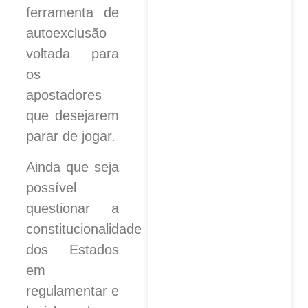
ferramenta de
autoexclusão
voltada para
os
apostadores
que desejarem
parar de jogar.
Ainda que seja
possível
questionar a
constitucionalidade
dos Estados
em
regulamentar e