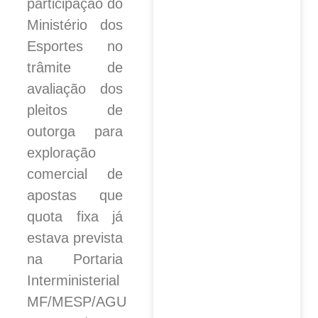
participação do
Ministério dos
Esportes no
trâmite de
avaliação dos
pleitos de
outorga para
exploração
comercial de
apostas que
quota fixa já
estava prevista
na Portaria
Interministerial
MF/MESP/AGU