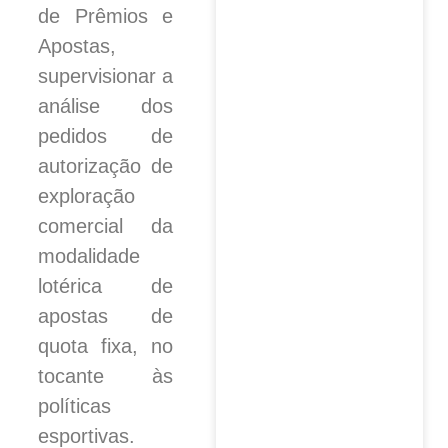
de Prêmios e
Apostas,
supervisionar a
análise dos
pedidos de
autorização de
exploração
comercial da
modalidade
lotérica de
apostas de
quota fixa, no
tocante às
políticas
esportivas.