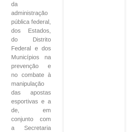
da
administração
pública federal,
dos Estados,
do Distrito
Federal e dos
Municípios na
prevenção e
no combate à
manipulação
das apostas
esportivas e a
de, em
conjunto com
a Secretaria