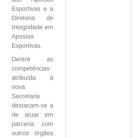
Esportivas e a
Diretoria de
Integridade em
Apostas
Esportivas.
Dentre as
competências
atribuída à
nova
Secretaria
destacam-se a
de atuar em
parceria com
outros órgãos