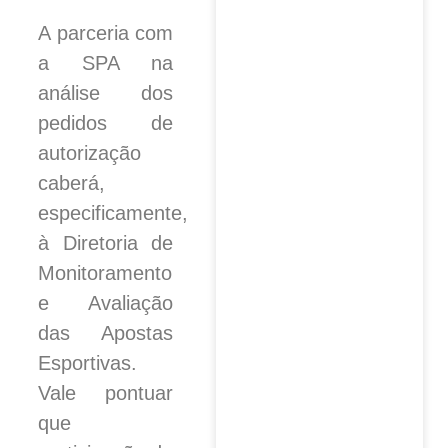
A parceria com
a SPA na
análise dos
pedidos de
autorização
caberá,
especificamente,
à Diretoria de
Monitoramento
e Avaliação
das Apostas
Esportivas.
Vale pontuar
que