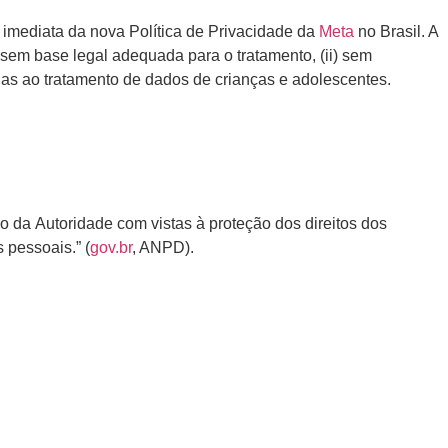
imediata da nova Política de Privacidade da
Meta
no Brasil. A
sem base legal adequada para o tratamento, (ii) sem
árias ao tratamento de dados de crianças e adolescentes.
o da Autoridade com vistas à proteção dos direitos dos
s pessoais.” (
gov.br
, ANPD).